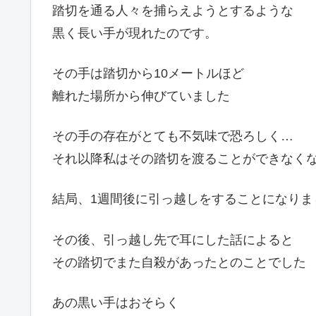
踏切を通る人々を捕らえようとするような
黒く長い手が現れたのです。
その手は踏切から10メートルほど
離れた場所から伸びていました
その手の存在がとても不気味で恐ろしく…
それ以降私はその踏切を渡ることができなく
結局、1週間後に引っ越しをすることになりま
その後、引っ越し先で耳にした話によると
その踏切でまた自殺があったとのことでした
あの黒い手はおそらく