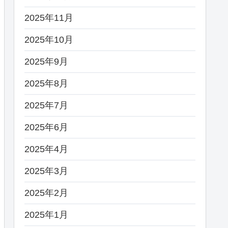
2025年11月
2025年10月
2025年9月
2025年8月
2025年7月
2025年6月
2025年4月
2025年3月
2025年2月
2025年1月