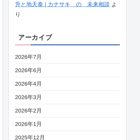
升と地天泰 | カナサキ の 未来相談
よ
り
アーカイブ
2026年7月
2026年6月
2026年4月
2026年3月
2026年2月
2026年1月
2025年12月