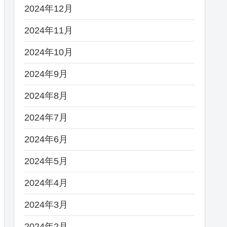
2024年12月
2024年11月
2024年10月
2024年9月
2024年8月
2024年7月
2024年6月
2024年5月
2024年4月
2024年3月
2024年2月