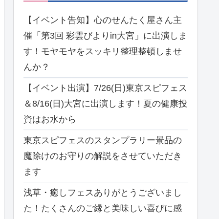
【イベント告知】心のせんたく屋さん主
催「第3回 彩雲びよりin大宮」に出演しま
す！モヤモヤをスッキリ整理整頓しませ
んか？
【イベント出演】7/26(日)東京スピフェス
＆8/16(日)大宮に出演します！夏の健康投
資はお水から
東京スピフェスのスタンプラリー景品の
魔除けのお守りの解説をさせていただき
ます
浅草・癒しフェスありがとうございまし
た！たくさんのご縁と美味しい喜びに感