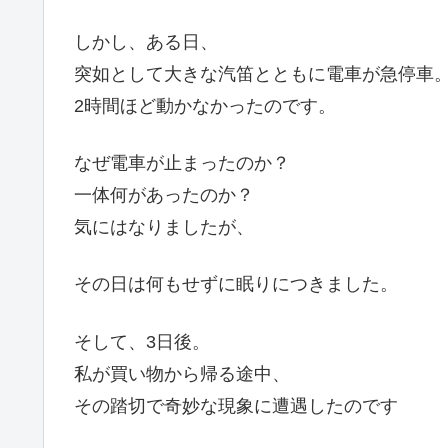
しかし、ある日、
突如として大きな汽笛とともに電車が急停車
2時間ほど動かなかったのです。
なぜ電車が止まったのか？
一体何があったのか？
気にはなりましたが、
その日は何もせずに眠りにつきました。
そして、3日後。
私が買い物から帰る途中、
その踏切で奇妙な現象に遭遇したのです