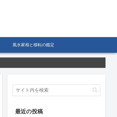
風水家相と移転の鑑定
最近の投稿