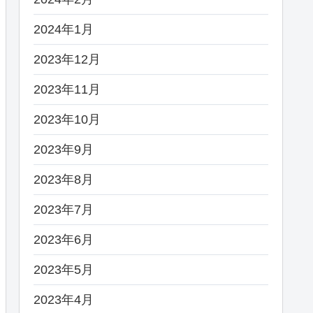
2024年1月
2023年12月
2023年11月
2023年10月
2023年9月
2023年8月
2023年7月
2023年6月
2023年5月
2023年4月